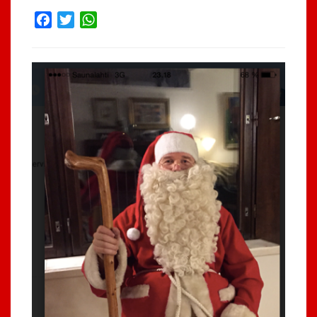
Facebook
Twitter
WhatsApp