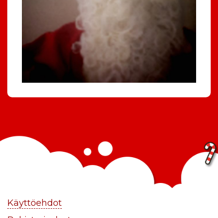
Käyttöehdot