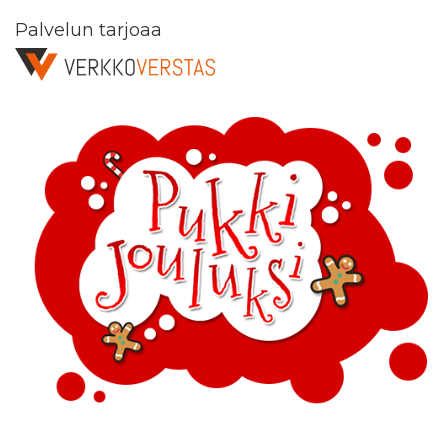
Palvelun tarjoaa