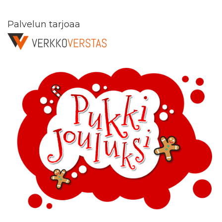
Palvelun tarjoaa