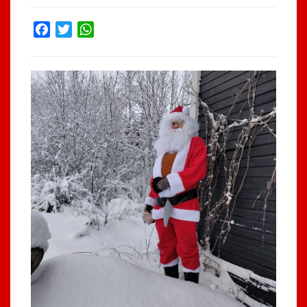
Facebook
Twitter
WhatsApp