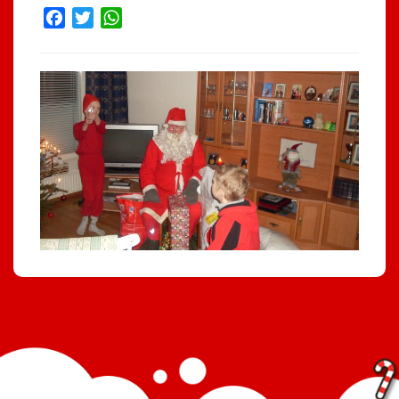
Facebook
Twitter
WhatsApp