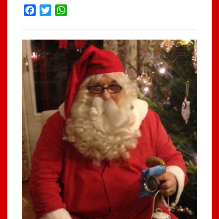
Facebook
Twitter
WhatsApp