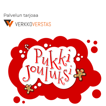
Palvelun tarjoaa