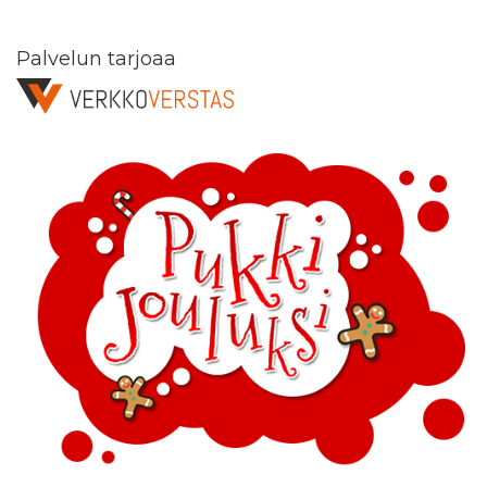
Palvelun tarjoaa