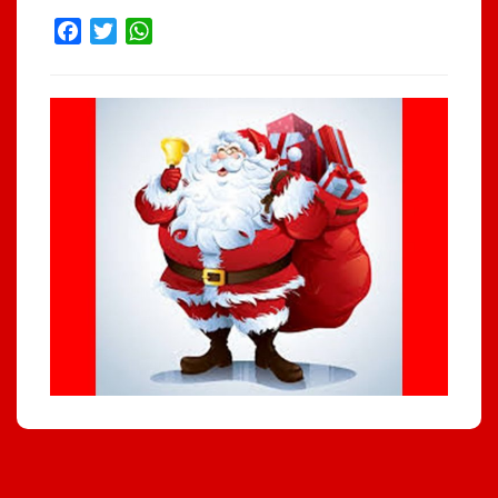
Facebook
Twitter
WhatsApp