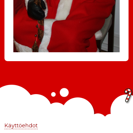
Käyttöehdot