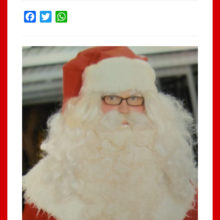
Facebook
Twitter
WhatsApp