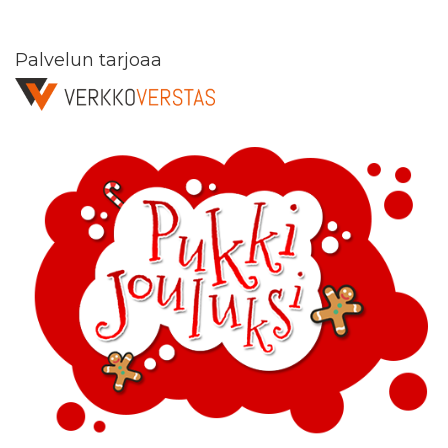
Palvelun tarjoaa