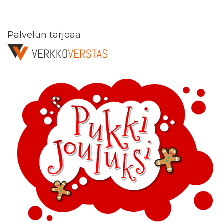
Palvelun tarjoaa