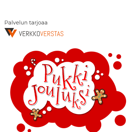
Palvelun tarjoaa