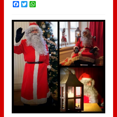
Facebook
Twitter
WhatsApp