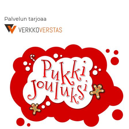
Palvelun tarjoaa