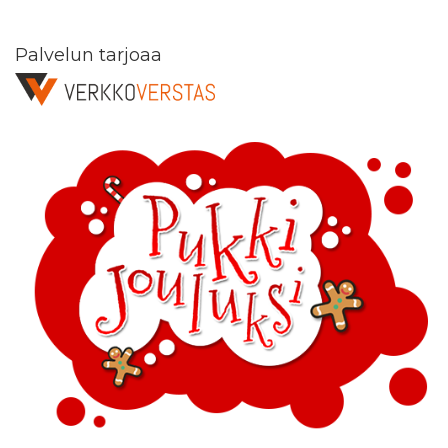
Palvelun tarjoaa