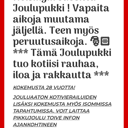
Joulupukki ! Vapaita
aikoja muutama
jäljellä. Teen myös
peruutusaikoja. 🎅🏻
*** Tämä Joulupukki
tuo kotiisi rauhaa,
iloa ja rakkautta ***
KOKEMUSTA 28 VUOTTA!
JOULUAATON KOTIVIERAILUIDEN
LISÄKSI KOKEMUSTA MYÖS ISOMMISSA
TAPAHTUMISSA. VOIT LAITTAA
PIKKUJOULU TOIVE INFON
AJANKOHTINEEN