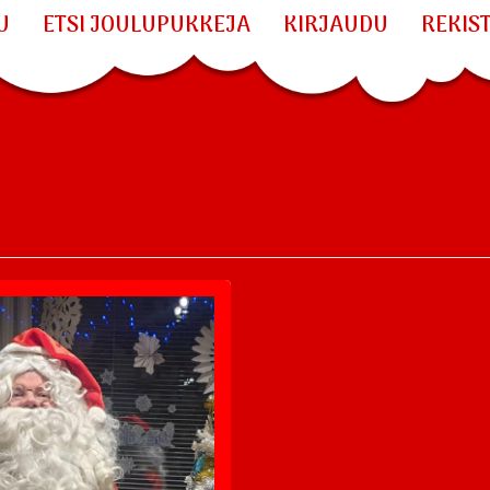
U
ETSI JOULUPUKKEJA
KIRJAUDU
REKIS