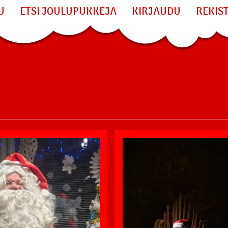
U
ETSI JOULUPUKKEJA
KIRJAUDU
REKIS