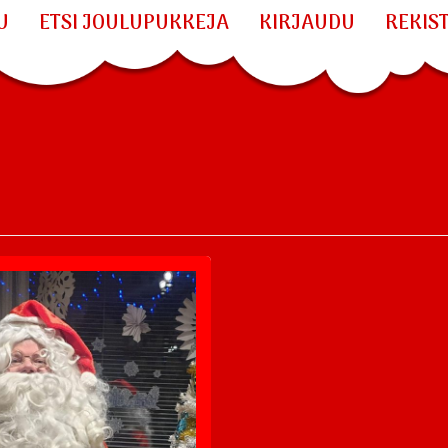
U
ETSI JOULUPUKKEJA
KIRJAUDU
REKIS