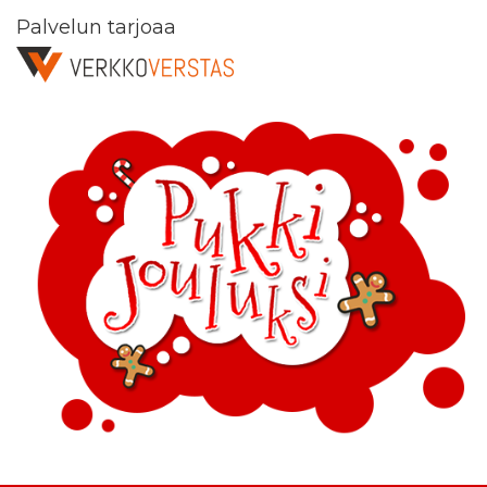
Palvelun tarjoaa