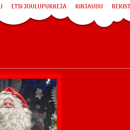
U
ETSI JOULUPUKKEJA
KIRJAUDU
REKIS